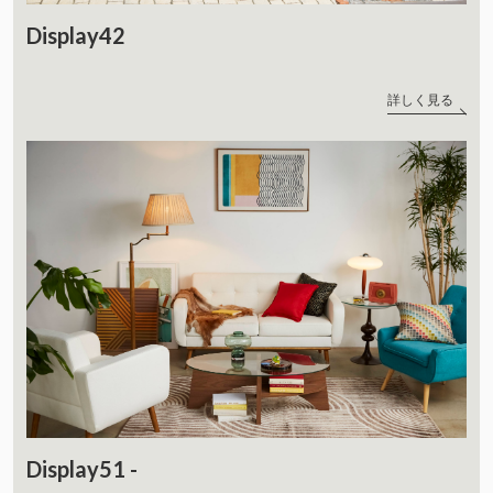
Display42
詳しく見る
Display51 -