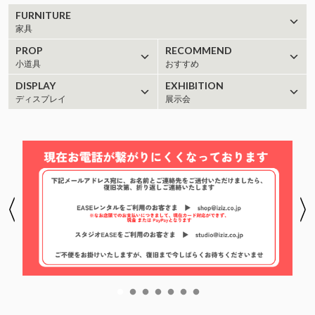
FURNITURE
家具
PROP
RECOMMEND
小道具
おすすめ
DISPLAY
EXHIBITION
ディスプレイ
展示会