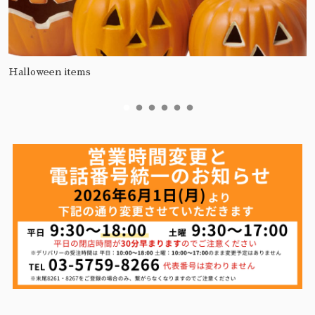
Halloween items