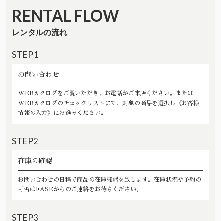
RENTAL FLOW
レンタルの流れ
STEP1
お問い合わせ
WEBカタログをご覧いただき、お電話かご来店ください。または
WEBカタログのチェックリストにて、対象の商品を選択し《お客様
情報の入力》にお進みください。
STEP2
在庫の確認
お問い合わせの日程で商品の在庫確認を致します。在庫状況や予約の
可否はEASEからのご連絡をお待ちください。
STEP3