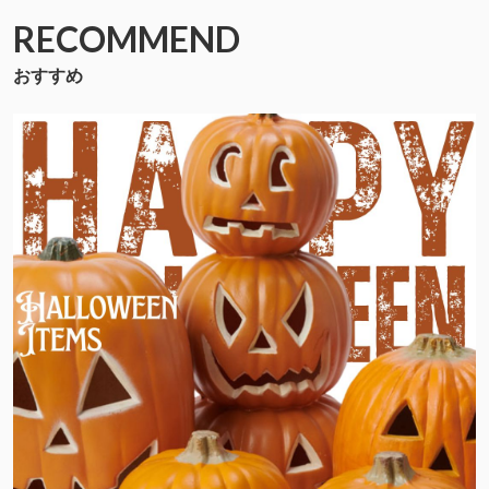
RECOMMEND
おすすめ