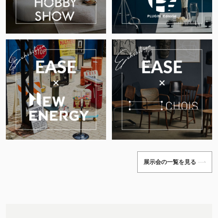
展示会の一覧を見る