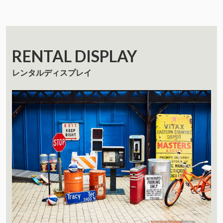
RENTAL DISPLAY
レンタルディスプレイ