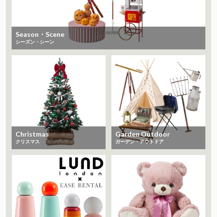
Season・Scene
シーズン・シーン
Christmas
Garden Outdoor
クリスマス
ガーデン・アウトドア