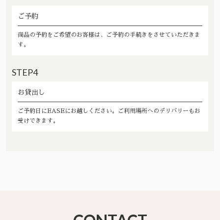
ご予約
商品の予約をご希望のお客様は、ご予約の手続きをさせていただきま
す。
STEP4
お貸出し
ご予約日にEASEにお越しください。ご利用場所へのデリバリーもお
受けできます。