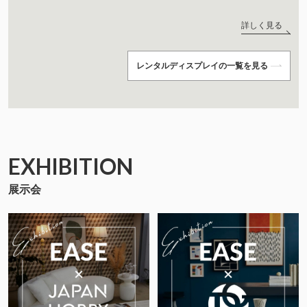
詳しく見る
レンタルディスプレイの一覧を見る
EXHIBITION
展示会