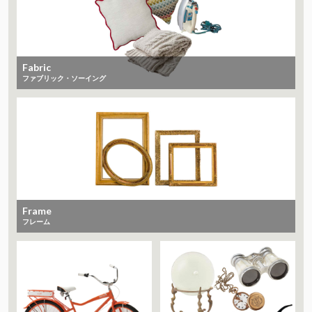
Fabric
ファブリック・ソーイング
Frame
フレーム