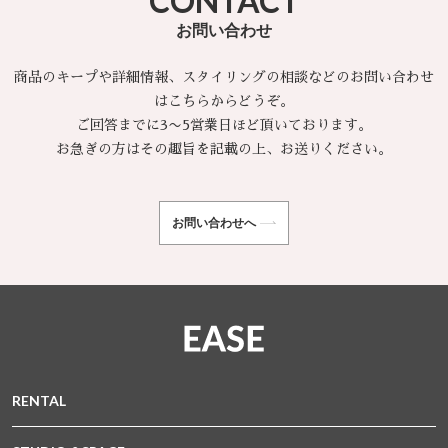
CONTACT
お問い合わせ
商品のキープや詳細情報、スタイリングの相談などのお問い合わせ
はこちらからどうぞ。
ご回答までに3〜5営業日ほど頂いております。
お急ぎの方はその趣旨を記載の上、お送りください。
お問い合わせへ
RENTAL