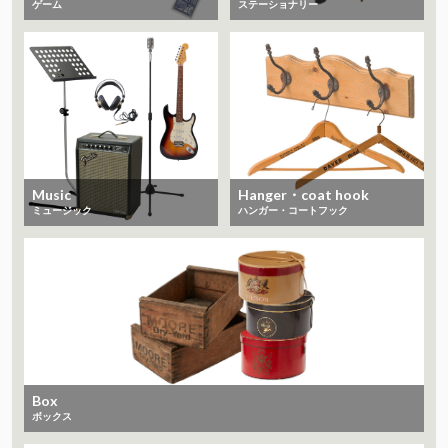
ゲーム
ステーショナリー
Music
Hanger・coat hook
ミュージック
ハンガー・コートフック
Box
ボックス