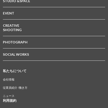
STUDIO &SPACE
EVENT
CREATIVE
SHOOTING
PHOTOGRAPH
SOCIAL WORKS
私たちについて
会社情報
従業員紹介 /働き方
ニュース
利用規約