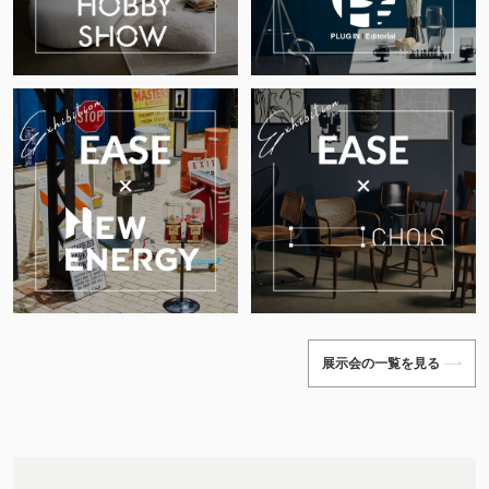
展示会の一覧を見る