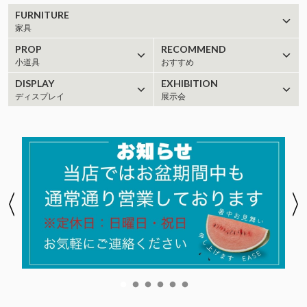
FURNITURE
家具
PROP
RECOMMEND
小道具
おすすめ
DISPLAY
EXHIBITION
ディスプレイ
展示会