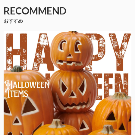
RECOMMEND
おすすめ