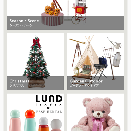
Season・Scene
シーズン・シーン
Christmas
Garden Outdoor
クリスマス
ガーデン・アウトドア