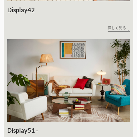
Display42
詳しく見る
Display51 -