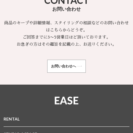
CONTACT
お問い合わせ
商品のキープや詳細情報、スタイリングの相談などのお問い合わせ
はこちらからどうぞ。
ご回答までに3〜5営業日ほど頂いております。
お急ぎの方はその趣旨を記載の上、お送りください。
お問い合わせへ
RENTAL