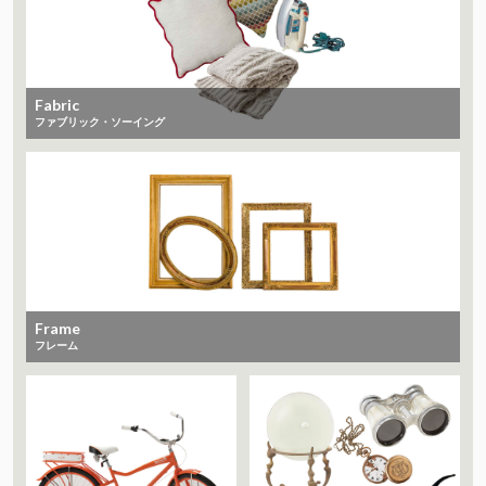
Fabric
ファブリック・ソーイング
Frame
フレーム