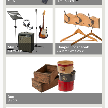
ゲーム
ステーショナリー
Music
Hanger・coat hook
ミュージック
ハンガー・コートフック
Box
ボックス