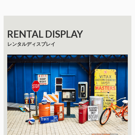
RENTAL DISPLAY
レンタルディスプレイ