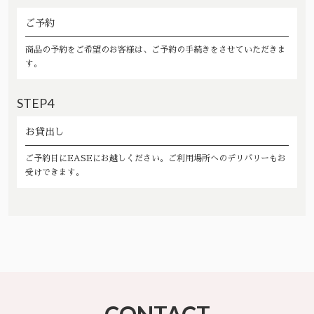
ご予約
商品の予約をご希望のお客様は、ご予約の手続きをさせていただきま
す。
STEP4
お貸出し
ご予約日にEASEにお越しください。ご利用場所へのデリバリーもお
受けできます。