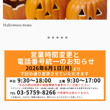
Halloween items