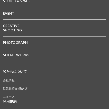
STUDIO &SPACE
EVENT
CREATIVE
SHOOTING
PHOTOGRAPH
SOCIAL WORKS
私たちについて
会社情報
従業員紹介 /働き方
ニュース
利用規約