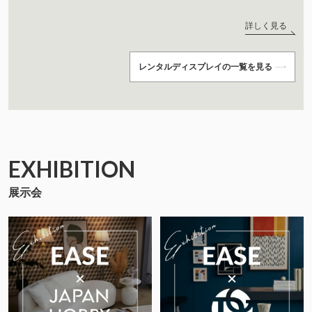
詳しく見る
レンタルディスプレイの一覧を見る
EXHIBITION
展示会