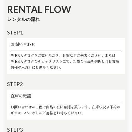
RENTAL FLOW
レンタルの流れ
STEP1
お問い合わせ
WEBカタログをご覧いただき、お電話かご来店ください。または
WEBカタログのチェックリストにて、対象の商品を選択し《お客様
情報の入力》にお進みください。
STEP2
在庫の確認
お問い合わせの日程で商品の在庫確認を致します。在庫状況や予約の
可否はEASEからのご連絡をお待ちください。
STEP3