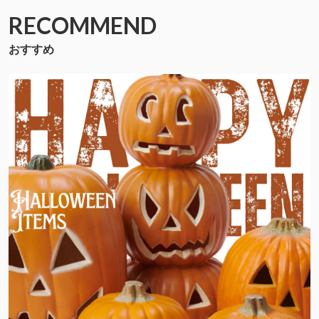
RECOMMEND
おすすめ