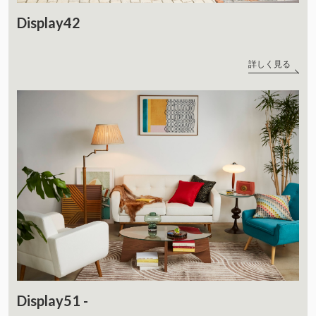
Display42
詳しく見る
Display51 -