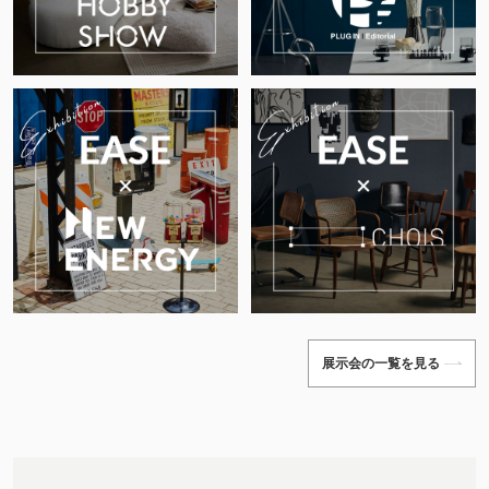
展示会の一覧を見る