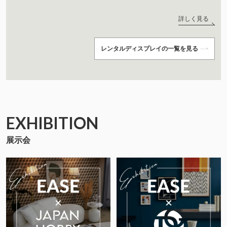
詳しく見る
レンタルディスプレイの一覧を見る
EXHIBITION
展示会