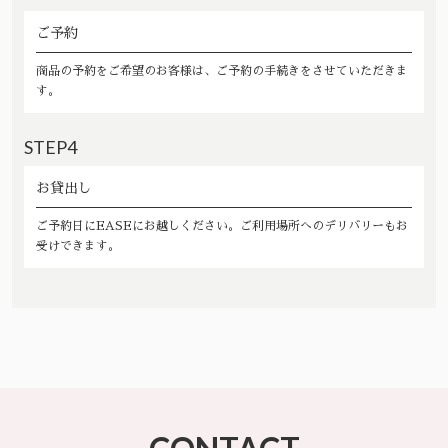
ご予約
商品の予約をご希望のお客様は、ご予約の手続きをさせていただきま
す。
STEP4
お貸出し
ご予約日にEASEにお越しください。ご利用場所へのデリバリーもお
受けできます。