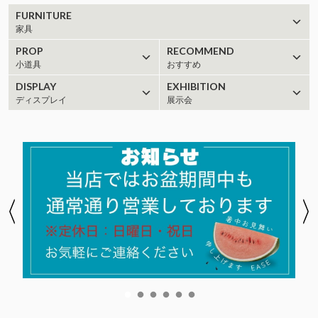
FURNITURE
家具
PROP
RECOMMEND
小道具
おすすめ
DISPLAY
EXHIBITION
ディスプレイ
展示会