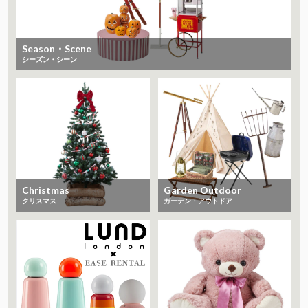
Season・Scene
シーズン・シーン
Christmas
Garden Outdoor
クリスマス
ガーデン・アウトドア