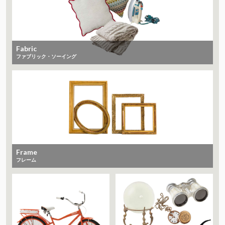
Fabric
ファブリック・ソーイング
Frame
フレーム