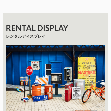
RENTAL DISPLAY
レンタルディスプレイ