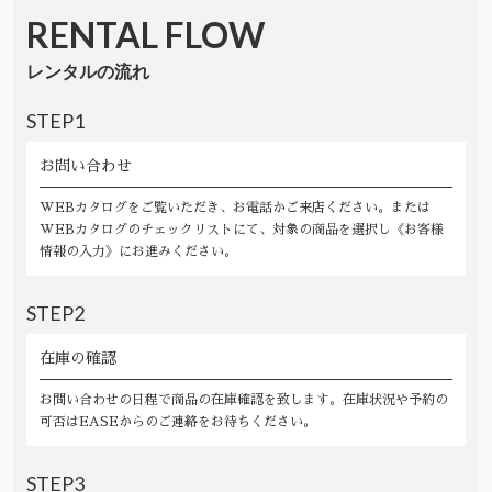
RENTAL FLOW
レンタルの流れ
STEP1
お問い合わせ
WEBカタログをご覧いただき、お電話かご来店ください。または
WEBカタログのチェックリストにて、対象の商品を選択し《お客様
情報の入力》にお進みください。
STEP2
在庫の確認
お問い合わせの日程で商品の在庫確認を致します。在庫状況や予約の
可否はEASEからのご連絡をお待ちください。
STEP3