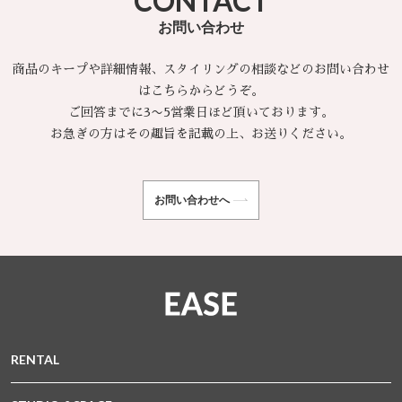
CONTACT
お問い合わせ
商品のキープや詳細情報、スタイリングの相談などのお問い合わせ
はこちらからどうぞ。
ご回答までに3〜5営業日ほど頂いております。
お急ぎの方はその趣旨を記載の上、お送りください。
お問い合わせへ
RENTAL