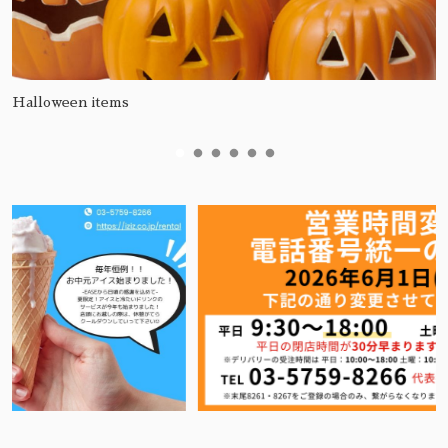
Halloween items