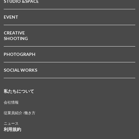
STUDIO &SPACE
EVENT
CREATIVE
SHOOTING
PHOTOGRAPH
SOCIAL WORKS
私たちについて
会社情報
従業員紹介 /働き方
ニュース
利用規約