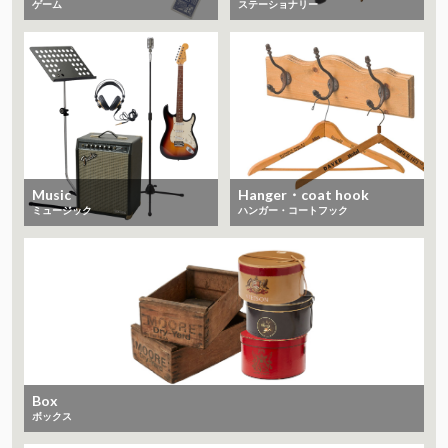
ゲーム
ステーショナリー
Music
Hanger・coat hook
ミュージック
ハンガー・コートフック
Box
ボックス