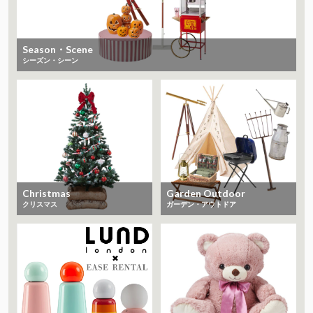
Season・Scene
シーズン・シーン
Christmas
Garden Outdoor
クリスマス
ガーデン・アウトドア