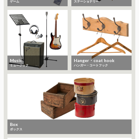
ゲーム
ステーショナリー
Music
Hanger・coat hook
ミュージック
ハンガー・コートフック
Box
ボックス