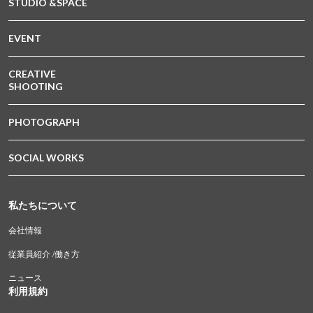
STUDIO &SPACE
EVENT
CREATIVE
SHOOTING
PHOTOGRAPH
SOCIAL WORKS
私たちについて
会社情報
従業員紹介 /働き方
ニュース
利用規約