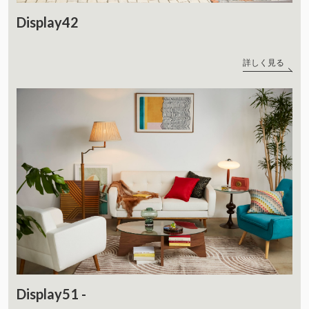
Display42
詳しく見る
Display51 -