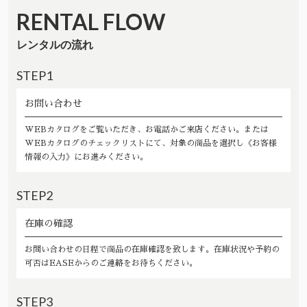
RENTAL FLOW
レンタルの流れ
STEP1
お問い合わせ
WEBカタログをご覧いただき、お電話かご来店ください。または
WEBカタログのチェックリストにて、対象の商品を選択し《お客様
情報の入力》にお進みください。
STEP2
在庫の確認
お問い合わせの日程で商品の在庫確認を致します。在庫状況や予約の
可否はEASEからのご連絡をお待ちください。
STEP3