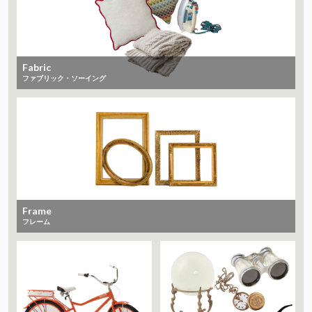
Fabric
ファブリック・ソーイング
Frame
フレーム