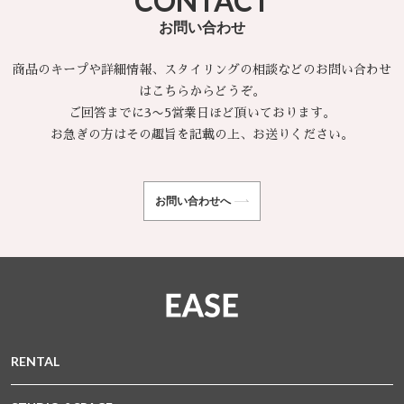
CONTACT
お問い合わせ
商品のキープや詳細情報、スタイリングの相談などのお問い合わせ
はこちらからどうぞ。
ご回答までに3〜5営業日ほど頂いております。
お急ぎの方はその趣旨を記載の上、お送りください。
お問い合わせへ
RENTAL