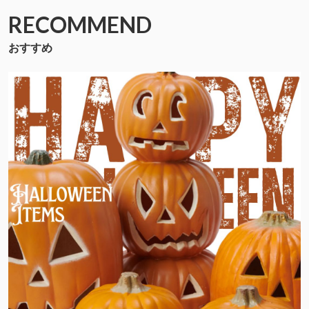
RECOMMEND
おすすめ