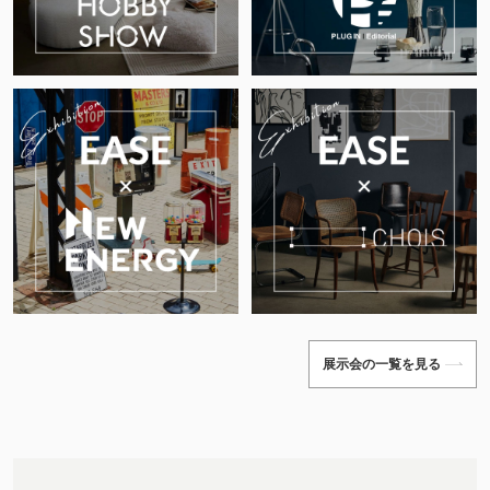
展示会の一覧を見る