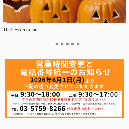
Halloween items