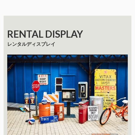
RENTAL DISPLAY
レンタルディスプレイ