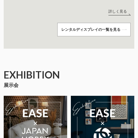
詳しく見る
レンタルディスプレイの一覧を見る
EXHIBITION
展示会