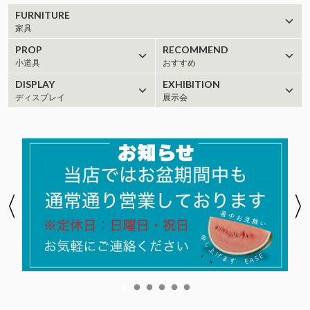
FURNITURE
家具
PROP
RECOMMEND
小道具
おすすめ
DISPLAY
EXHIBITION
ディスプレイ
展示会