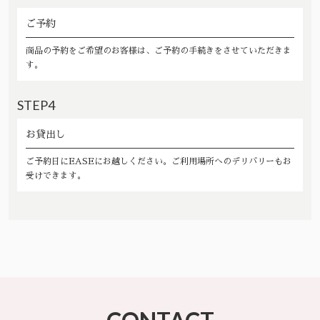
ご予約
商品の予約をご希望のお客様は、ご予約の手続きをさせていただきま
す。
STEP4
お貸出し
ご予約日にEASEにお越しください。ご利用場所へのデリバリーもお
受けできます。