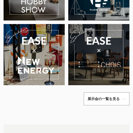
展示会の一覧を見る