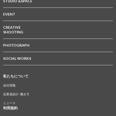
STUDIO &SPACE
EVENT
CREATIVE
SHOOTING
PHOTOGRAPH
SOCIAL WORKS
私たちについて
会社情報
従業員紹介 /働き方
ニュース
利用規約