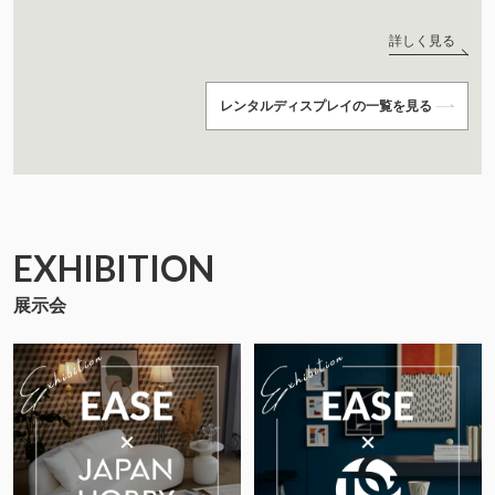
詳しく見る
レンタルディスプレイの一覧を見る
EXHIBITION
展示会