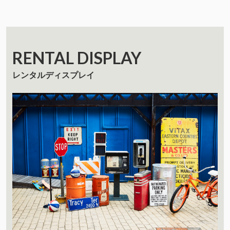
RENTAL DISPLAY
レンタルディスプレイ