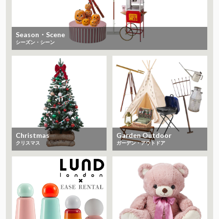
Season・Scene
シーズン・シーン
Christmas
Garden Outdoor
クリスマス
ガーデン・アウトドア