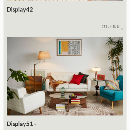
Display42
詳しく見る
Display51 -