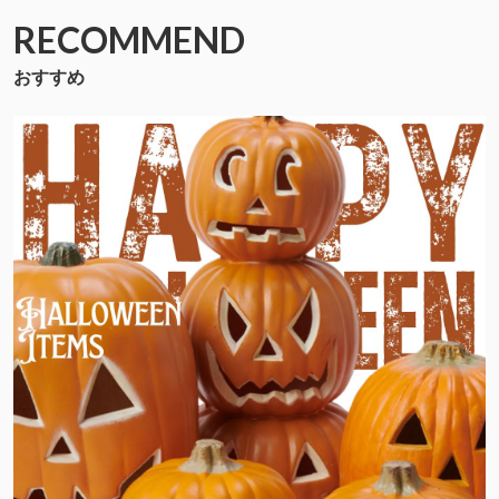
RECOMMEND
おすすめ