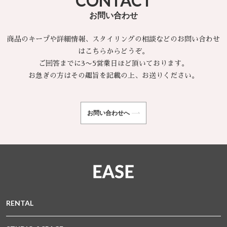
CONTACT
お問い合わせ
商品のキープや詳細情報、スタイリングの相談などのお問い合わせ
はこちらからどうぞ。
ご回答までに3〜5営業日ほど頂いております。
お急ぎの方はその趣旨を記載の上、お送りください。
お問い合わせへ
RENTAL