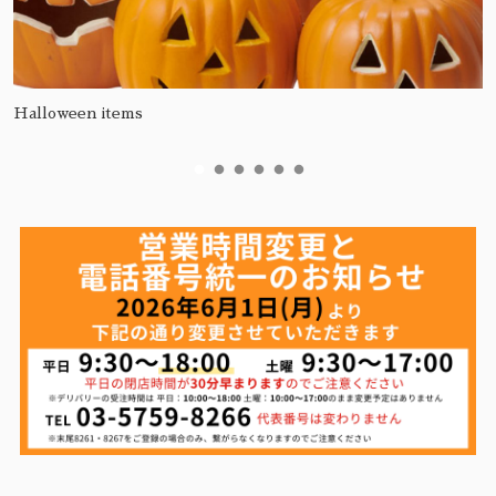
Halloween items