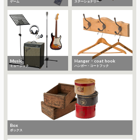
ゲーム
ステーショナリー
Music
Hanger・coat hook
ミュージック
ハンガー・コートフック
Box
ボックス