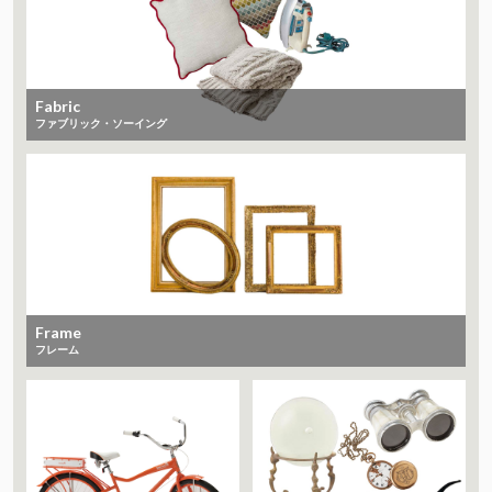
Fabric
ファブリック・ソーイング
Frame
フレーム