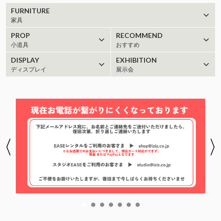
FURNITURE
家具
PROP
RECOMMEND
小道具
おすすめ
DISPLAY
EXHIBITION
ディスプレイ
展示会