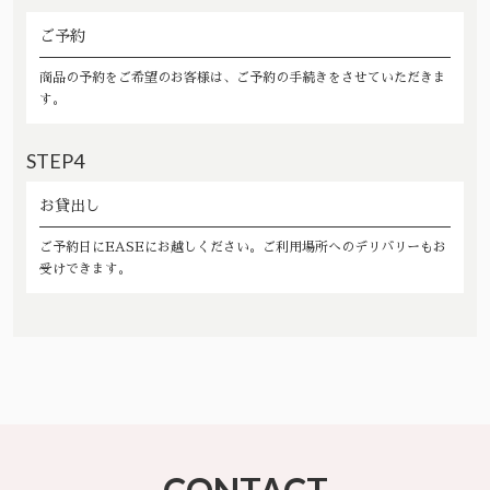
ご予約
商品の予約をご希望のお客様は、ご予約の手続きをさせていただきま
す。
STEP4
お貸出し
ご予約日にEASEにお越しください。ご利用場所へのデリバリーもお
受けできます。