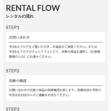
RENTAL FLOW
レンタルの流れ
STEP1
お問い合わせ
WEBカタログをご覧いただき、お電話かご来店ください。または
WEBカタログのチェックリストにて、対象の商品を選択し《お客様
情報の入力》にお進みください。
STEP2
在庫の確認
お問い合わせの日程で商品の在庫確認を致します。在庫状況や予約の
可否はEASEからのご連絡をお待ちください。
STEP3