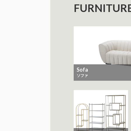
FURNITUR
Sofa
ソファ