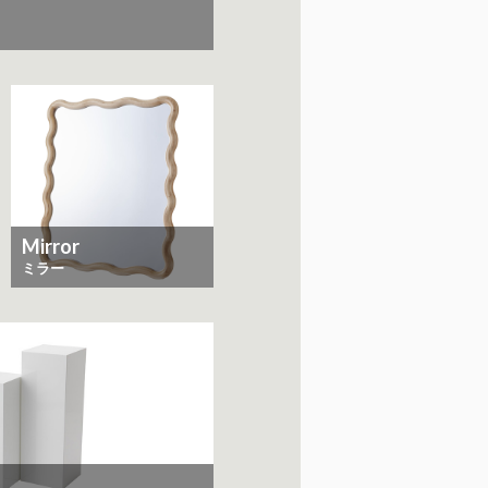
Mirror
ミラー