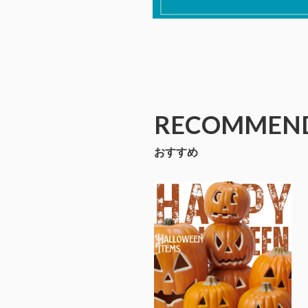
RECOMMEN
おすすめ