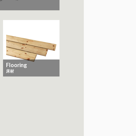
Flooring
床材