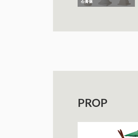
石膏像
PROP