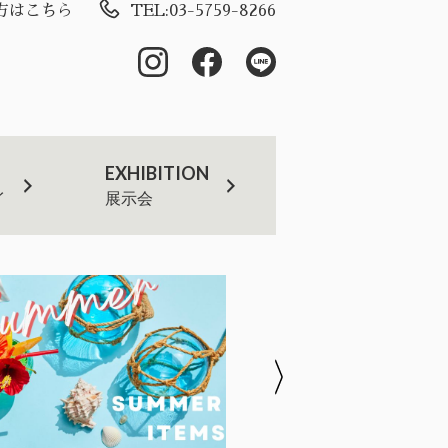
方はこちら
TEL:03-5759-8266
EXHIBITION
イ
展示会