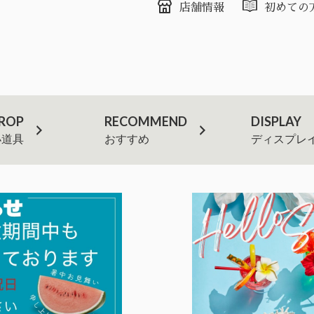
店舗情報
初めての
ROP
RECOMMEND
DISPLAY
小道具
おすすめ
ディスプレ