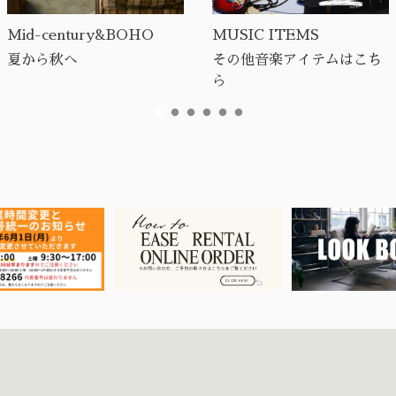
Mid-century&BOHO
MUSIC ITEMS
夏から秋へ
その他音楽アイテムはこち
ら