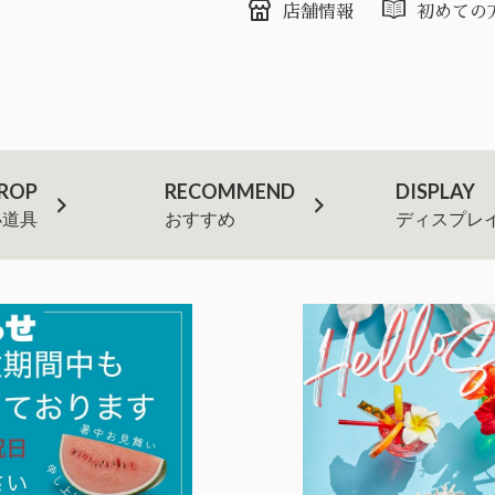
店舗情報
初めての
ROP
RECOMMEND
DISPLAY
小道具
おすすめ
ディスプレ