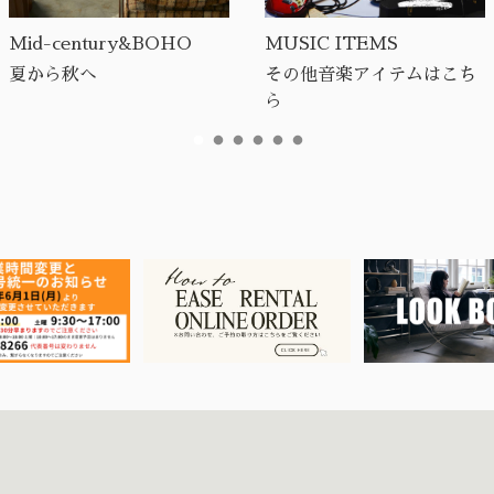
Mid-century&BOHO
MUSIC ITEMS
夏から秋へ
その他音楽アイテムはこち
ら