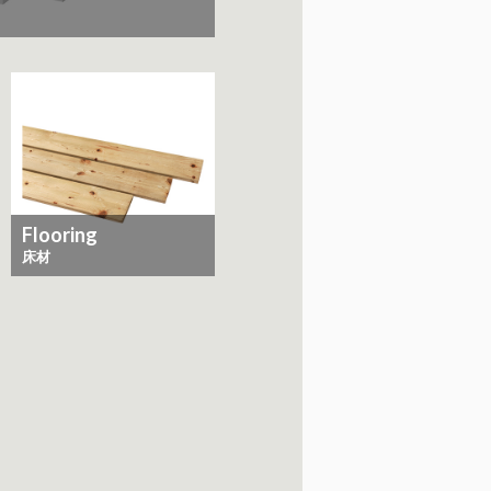
Flooring
床材