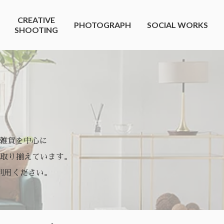
CREATIVE
PHOTOGRAPH
SOCIAL WORKS
SHOOTING
や雑貨を中心に
取り揃えています。
利用ください。