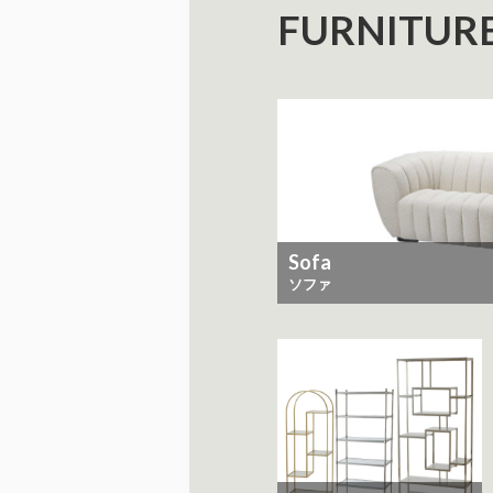
FURNITUR
Sofa
ソファ