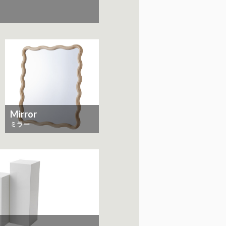
Mirror
ミラー