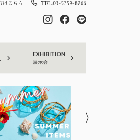
方はこちら
TEL:03-5759-8266
EXHIBITION
イ
展示会