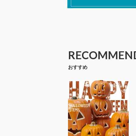
RECOMMEN
おすすめ