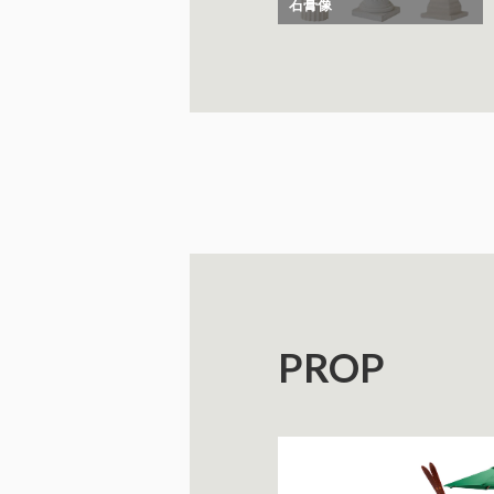
石膏像
PROP