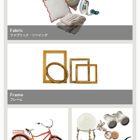
Fabric
ファブリック・ソーイング
Frame
フレーム