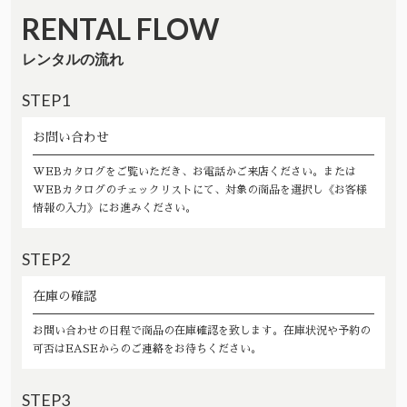
RENTAL FLOW
レンタルの流れ
STEP1
お問い合わせ
WEBカタログをご覧いただき、お電話かご来店ください。または
WEBカタログのチェックリストにて、対象の商品を選択し《お客様
情報の入力》にお進みください。
STEP2
在庫の確認
お問い合わせの日程で商品の在庫確認を致します。在庫状況や予約の
可否はEASEからのご連絡をお待ちください。
STEP3