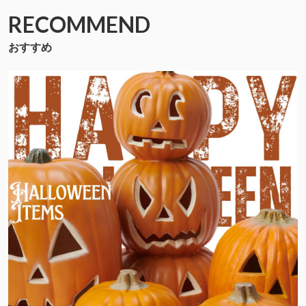
RECOMMEND
おすすめ