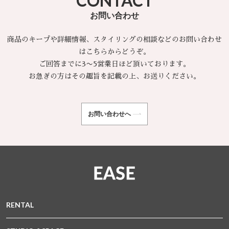
CONTACT
お問い合わせ
商品のキープや詳細情報、スタイリングの相談などのお問い合わせ
はこちらからどうぞ。
ご回答までに3〜5営業日ほど頂いております。
お急ぎの方はその趣旨を記載の上、お送りください。
お問い合わせへ
RENTAL