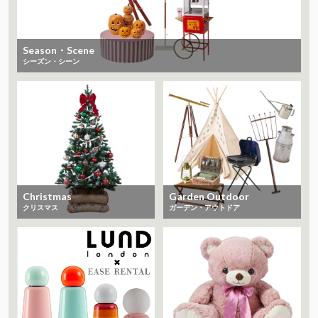
Season・Scene
シーズン・シーン
Christmas
Garden Outdoor
クリスマス
ガーデン・アウトドア