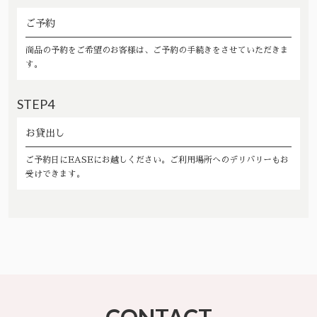
ご予約
商品の予約をご希望のお客様は、ご予約の手続きをさせていただきま
す。
STEP4
お貸出し
ご予約日にEASEにお越しください。ご利用場所へのデリバリーもお
受けできます。