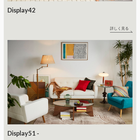
Display42
詳しく見る
Display51 -