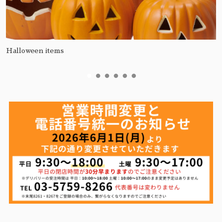
Halloween items