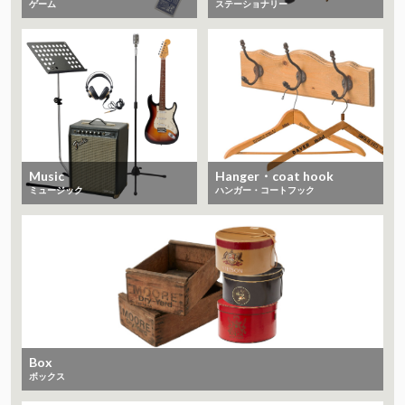
ゲーム
ステーショナリー
Music
Hanger・coat hook
ミュージック
ハンガー・コートフック
Box
ボックス