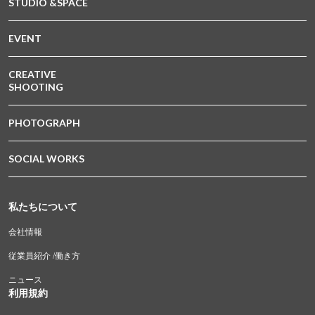
STUDIO &SPACE
EVENT
CREATIVE
SHOOTING
PHOTOGRAPH
SOCIAL WORKS
私たちについて
会社情報
従業員紹介 /働き方
ニュース
利用規約