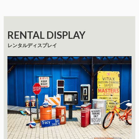
RENTAL DISPLAY
レンタルディスプレイ