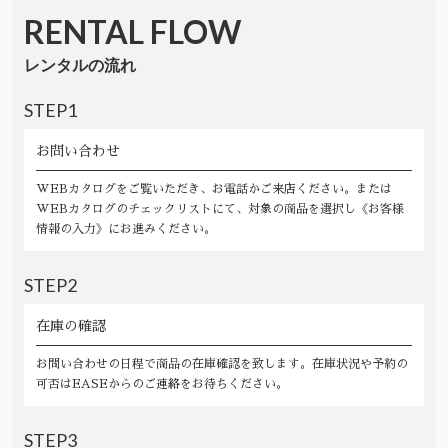
RENTAL FLOW
レンタルの流れ
STEP1
お問い合わせ
WEBカタログをご覧いただき、お電話かご来店ください。または
WEBカタログのチェックリストにて、対象の商品を選択し《お客様
情報の入力》にお進みください。
STEP2
在庫の確認
お問い合わせの日程で商品の在庫確認を致します。在庫状況や予約の
可否はEASEからのご連絡をお待ちください。
STEP3