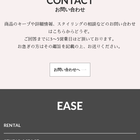
CONTACT
お問い合わせ
商品のキープや詳細情報、スタイリングの相談などのお問い合わせ
はこちらからどうぞ。
ご回答までに3〜5営業日ほど頂いております。
お急ぎの方はその趣旨を記載の上、お送りください。
お問い合わせへ
RENTAL