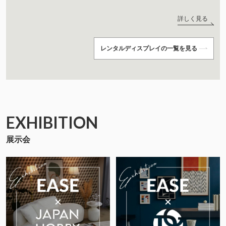
詳しく見る
レンタルディスプレイの一覧を見る
EXHIBITION
展示会