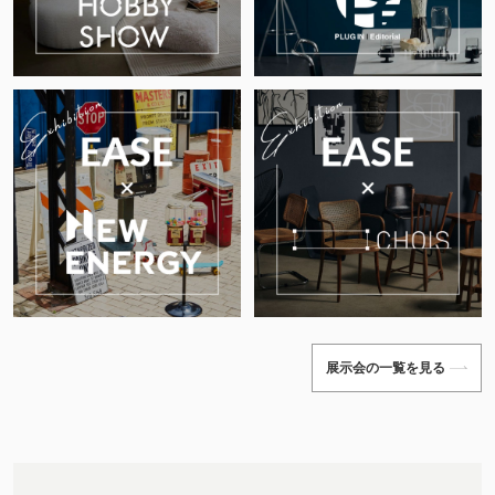
展示会の一覧を見る