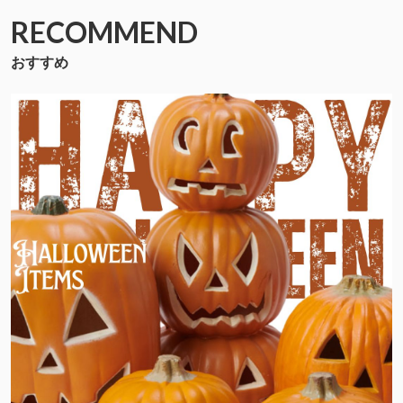
RECOMMEND
おすすめ