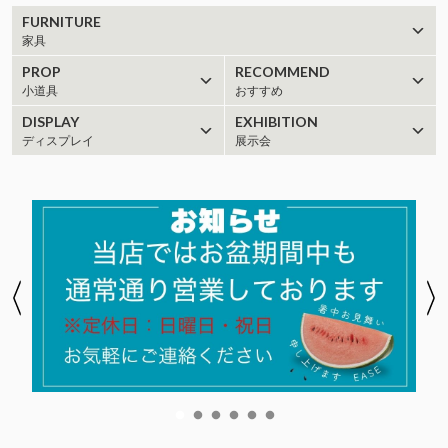
FURNITURE
家具
PROP
RECOMMEND
小道具
おすすめ
DISPLAY
EXHIBITION
ディスプレイ
展示会