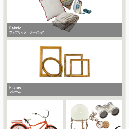
Fabric
ファブリック・ソーイング
Frame
フレーム