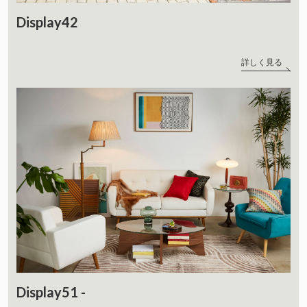
Display42
詳しく見る
Display51 -