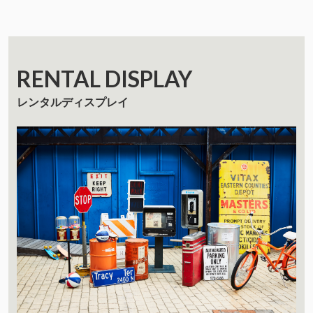
RENTAL DISPLAY
レンタルディスプレイ