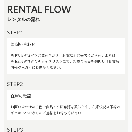
RENTAL FLOW
レンタルの流れ
STEP1
お問い合わせ
WEBカタログをご覧いただき、お電話かご来店ください。または
WEBカタログのチェックリストにて、対象の商品を選択し《お客様
情報の入力》にお進みください。
STEP2
在庫の確認
お問い合わせの日程で商品の在庫確認を致します。在庫状況や予約の
可否はEASEからのご連絡をお待ちください。
STEP3