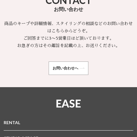
CONTACT
お問い合わせ
商品のキープや詳細情報、スタイリングの相談などのお問い合わせ
はこちらからどうぞ。
ご回答までに3〜5営業日ほど頂いております。
お急ぎの方はその趣旨を記載の上、お送りください。
お問い合わせへ
RENTAL