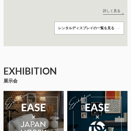
詳しく見る
レンタルディスプレイの一覧を見る
EXHIBITION
展示会