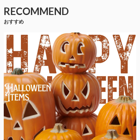
RECOMMEND
おすすめ