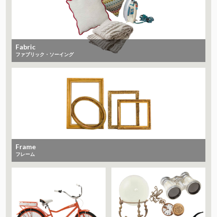
Fabric
ファブリック・ソーイング
Frame
フレーム