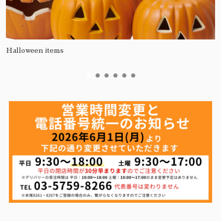
Halloween items