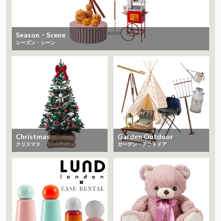
Season・Scene
シーズン・シーン
Christmas
Garden Outdoor
クリスマス
ガーデン・アウトドア