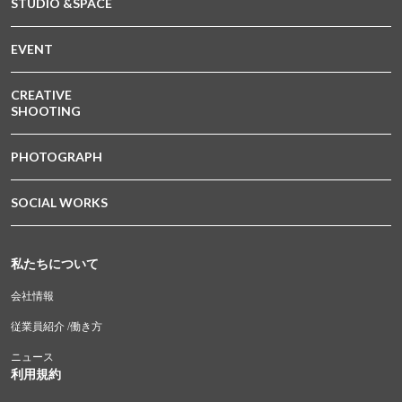
STUDIO &SPACE
EVENT
CREATIVE
SHOOTING
PHOTOGRAPH
SOCIAL WORKS
私たちについて
会社情報
従業員紹介 /働き方
ニュース
利用規約