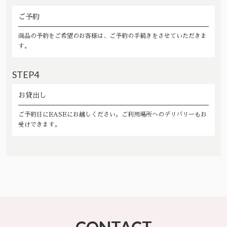
ご予約
商品の予約をご希望のお客様は、ご予約の手続きをさせていただきま
す。
STEP4
お貸出し
ご予約日にEASEにお越しください。ご利用場所へのデリバリーもお
受けできます。