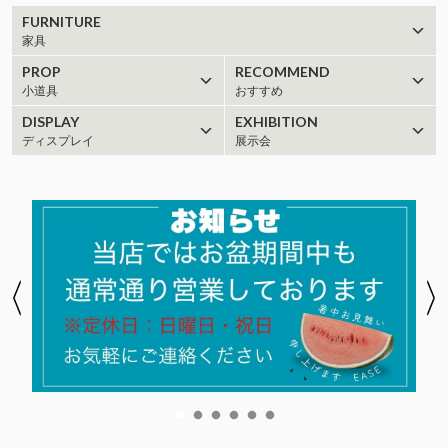
FURNITURE
家具
PROP
RECOMMEND
小道具
おすすめ
DISPLAY
EXHIBITION
ディスプレイ
展示会