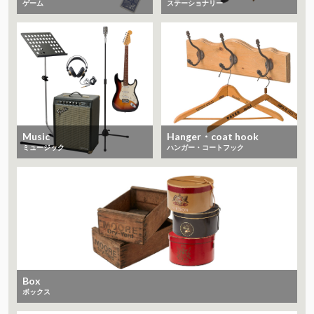
ゲーム
ステーショナリー
Music
Hanger・coat hook
ミュージック
ハンガー・コートフック
Box
ボックス