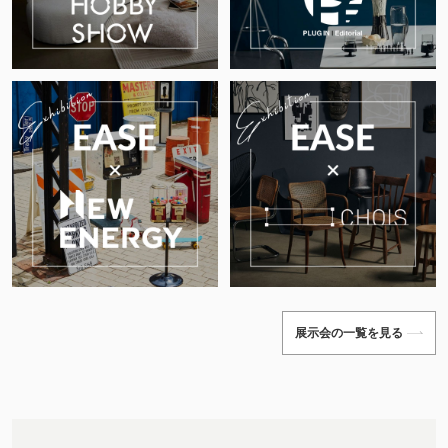
展示会の一覧を見る