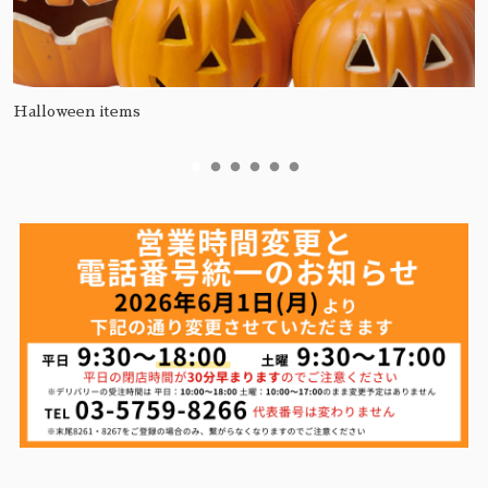
Halloween items