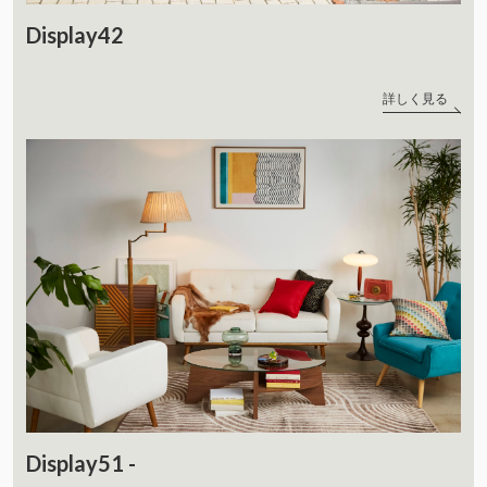
Display42
詳しく見る
Display51 -