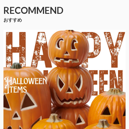
RECOMMEND
おすすめ