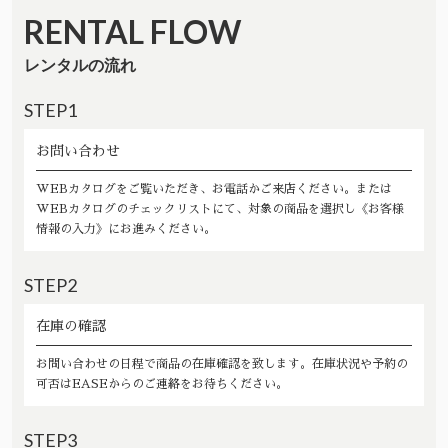
RENTAL FLOW
レンタルの流れ
STEP1
お問い合わせ
WEBカタログをご覧いただき、お電話かご来店ください。または
WEBカタログのチェックリストにて、対象の商品を選択し《お客様
情報の入力》にお進みください。
STEP2
在庫の確認
お問い合わせの日程で商品の在庫確認を致します。在庫状況や予約の
可否はEASEからのご連絡をお待ちください。
STEP3