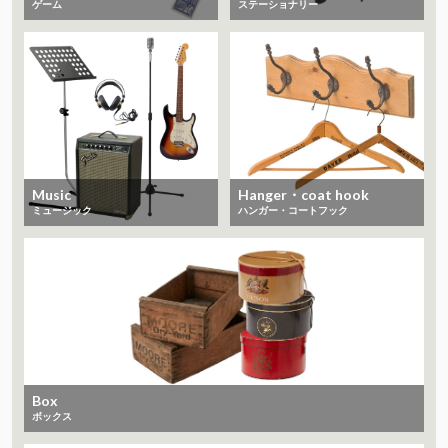
ゲーム
ステーショナリー
Music
Hanger・coat hook
ミュージック
ハンガー・コートフック
Box
ボックス