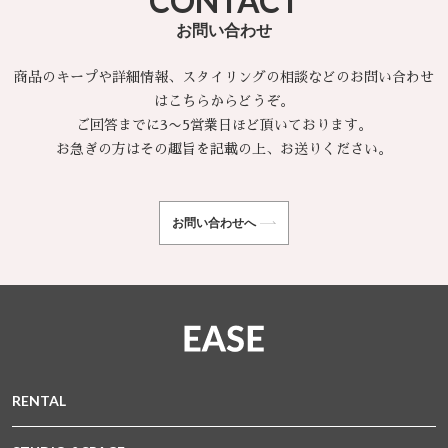
CONTACT
お問い合わせ
商品のキープや詳細情報、スタイリングの相談などのお問い合わせ
はこちらからどうぞ。
ご回答までに3〜5営業日ほど頂いております。
お急ぎの方はその趣旨を記載の上、お送りください。
お問い合わせへ
RENTAL