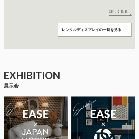
詳しく見る
レンタルディスプレイの一覧を見る
EXHIBITION
展示会