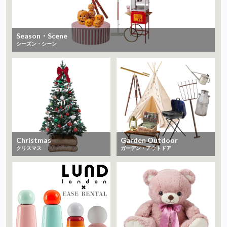
Season・Scene
シーズン・シーン
Christmas
Garden Outdoor
クリスマス
ガーデン・アウトドア