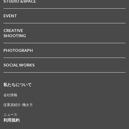
STUDIO &SPACE
EVENT
CREATIVE
SHOOTING
PHOTOGRAPH
SOCIAL WORKS
私たちについて
会社情報
従業員紹介 /働き方
ニュース
利用規約