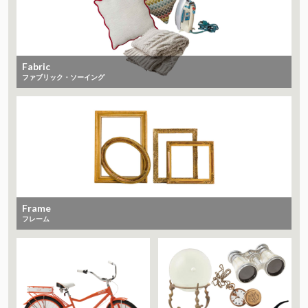
Fabric
ファブリック・ソーイング
Frame
フレーム