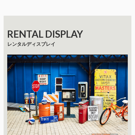
RENTAL DISPLAY
レンタルディスプレイ