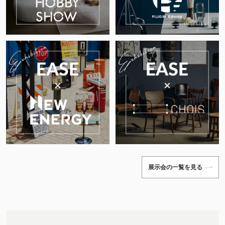
展示会の一覧を見る