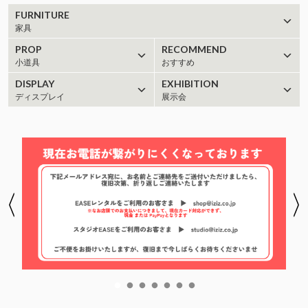
FURNITURE
家具
PROP
RECOMMEND
小道具
おすすめ
DISPLAY
EXHIBITION
ディスプレイ
展示会