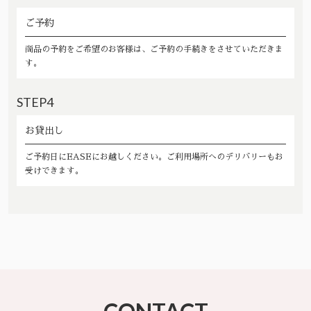
ご予約
商品の予約をご希望のお客様は、ご予約の手続きをさせていただきま
す。
STEP4
お貸出し
ご予約日にEASEにお越しください。ご利用場所へのデリバリーもお
受けできます。